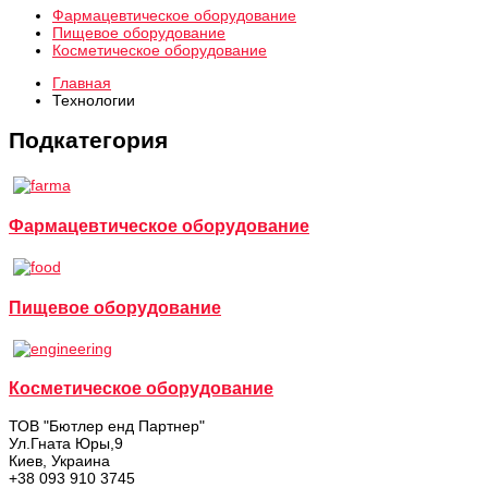
Фармацевтическое оборудование
Пищевое оборудование
Косметическое оборудование
Главная
Технологии
Подкатегория
Фармацевтическое оборудование
Пищевое оборудование
Косметическое оборудование
ТОВ "Бютлер енд Партнер"
Ул.Гната Юры,9
Киев, Украина
+38 093 910 3745