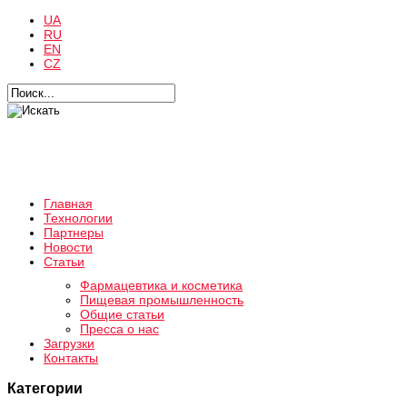
UA
RU
EN
CZ
Главная
Технологии
Партнеры
Новости
Статьи
Фармацевтика и косметика
Пищевая промышленность
Общие статьи
Пресса о нас
Загрузки
Контакты
Категории