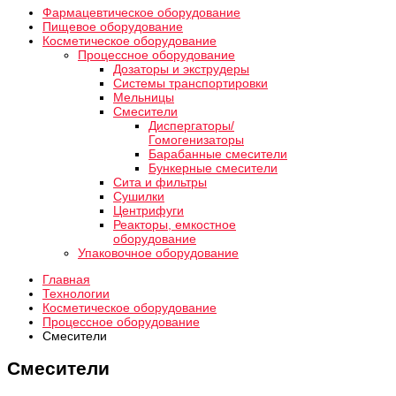
Фармацевтическое оборудование
Пищевое оборудование
Косметическое оборудование
Процессное оборудование
Дозаторы и экструдеры
Системы транспортировки
Мельницы
Смесители
Диспергаторы/
Гомогенизаторы
Барабанные смесители
Бункерные смесители
Сита и фильтры
Сушилки
Центрифуги
Реакторы, емкостное
оборудование
Упаковочное оборудование
Главная
Технологии
Косметическое оборудование
Процессное оборудование
Смесители
Смесители