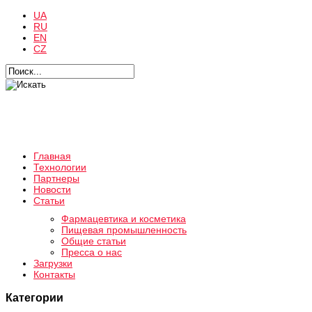
UA
RU
EN
CZ
Главная
Технологии
Партнеры
Новости
Статьи
Фармацевтика и косметика
Пищевая промышленность
Общие статьи
Пресса о нас
Загрузки
Контакты
Категории