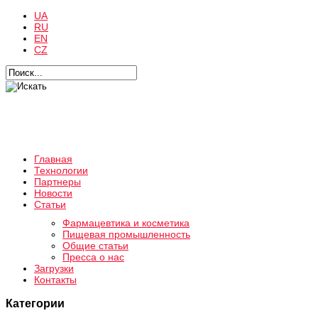
UA
RU
EN
CZ
Главная
Технологии
Партнеры
Новости
Статьи
Фармацевтика и косметика
Пищевая промышленность
Общие статьи
Пресса о нас
Загрузки
Контакты
Категории