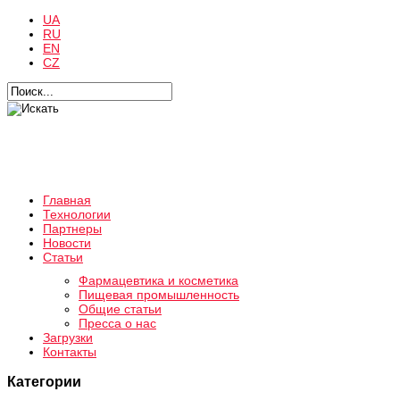
UA
RU
EN
CZ
Главная
Технологии
Партнеры
Новости
Статьи
Фармацевтика и косметика
Пищевая промышленность
Общие статьи
Пресса о нас
Загрузки
Контакты
Категории